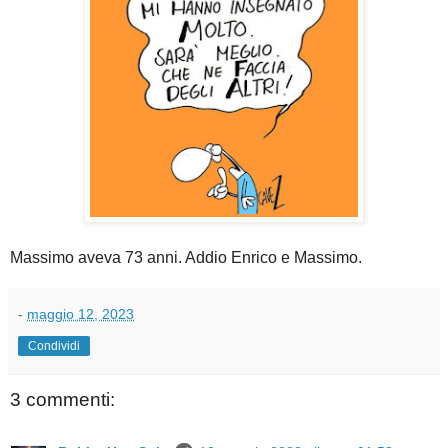
Massimo aveva 73 anni. Addio Enrico e Massimo.
-
maggio 12, 2023
Condividi
3 commenti: