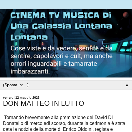
▼
venerdì 12 maggio 2023
DON MATTEO IN LUTTO
Tornando brevemente alla premiazione dei David Di
Donatello di mercoledì scorso, durante la cerimonia è stata
data la notizia della morte di Enrico Oldoini, regista e